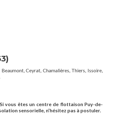
3)
Beaumont, Ceyrat, Chamalières, Thiers, Issoire,
.
Si vous êtes un centre de flottaison Puy-de-
solation sensorielle, n’hésitez pas à postuler.