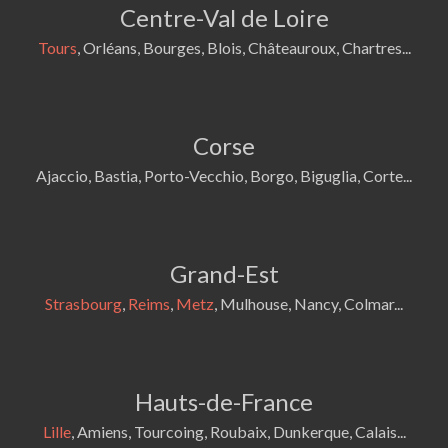
Centre-Val de Loire
Tours
, Orléans, Bourges, Blois, Châteauroux, Chartres...
Corse
Ajaccio, Bastia, Porto-Vecchio, Borgo, Biguglia, Corte...
Grand-Est
Strasbourg
,
Reims
,
Metz
, Mulhouse, Nancy, Colmar...
Hauts-de-France
Lille
, Amiens, Tourcoing, Roubaix, Dunkerque, Calais...