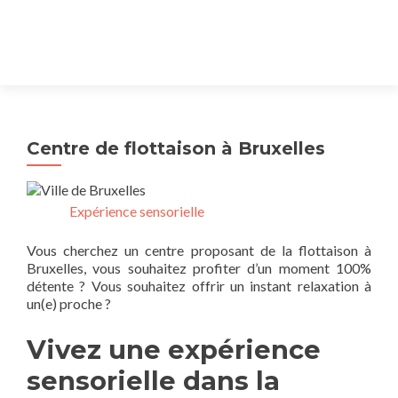
Centre de flottaison à Bruxelles
Expérience sensorielle
Vous cherchez un centre proposant de la flottaison à
Bruxelles, vous souhaitez profiter d’un moment 100%
détente ? Vous souhaitez offrir un instant relaxation à
un(e) proche ?
Vivez une expérience
sensorielle dans la