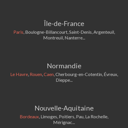
Île-de-France
Paris
, Boulogne-Billancourt, Saint-Denis, Argenteuil,
Montreuil, Nanterre...
Normandie
Le Havre
,
Rouen
,
Caen
, Cherbourg-en-Cotentin, Évreux,
Dieppe...
Nouvelle-Aquitaine
Bordeaux
, Limoges, Poitiers, Pau, La Rochelle,
Mérignac...