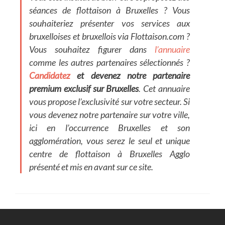
séances de flottaison à Bruxelles ? Vous
souhaiteriez présenter vos services aux
bruxelloises et bruxellois via
Flottaison.com
?
Vous souhaitez figurer dans
l’annuaire
comme les autres partenaires sélectionnés ?
Candidatez
et devenez notre partenaire
premium exclusif sur Bruxelles
. Cet annuaire
vous propose l’exclusivité sur votre secteur. Si
vous devenez notre partenaire sur votre ville,
ici en l’occurrence Bruxelles et son
agglomération, vous serez le seul et unique
centre de flottaison à Bruxelles Agglo
présenté et mis en avant sur ce site.