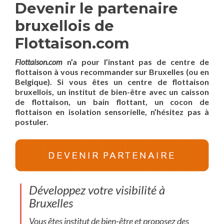
Devenir le partenaire
bruxellois de
Flottaison.com
Flottaison.com
n’a pour l’instant pas de centre de
flottaison à vous recommander sur Bruxelles (ou en
Belgique). Si vous êtes un centre de flottaison
bruxellois, un institut de bien-être avec un caisson
de flottaison, un bain flottant, un cocon de
flottaison en isolation sensorielle, n’hésitez pas à
postuler.
Développez votre visibilité à
Bruxelles
Vous êtes institut de bien-être et proposez des