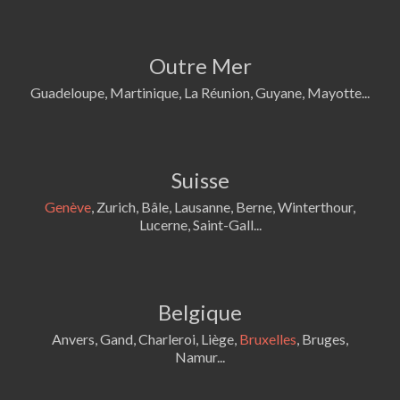
Outre Mer
Guadeloupe, Martinique, La Réunion, Guyane, Mayotte...
Suisse
Genève
, Zurich, Bâle, Lausanne, Berne, Winterthour,
Lucerne, Saint-Gall...
Belgique
Anvers, Gand, Charleroi, Liège,
Bruxelles
, Bruges,
Namur...